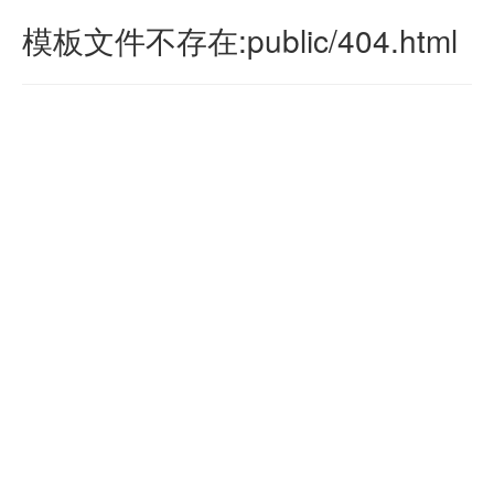
模板文件不存在:public/404.html