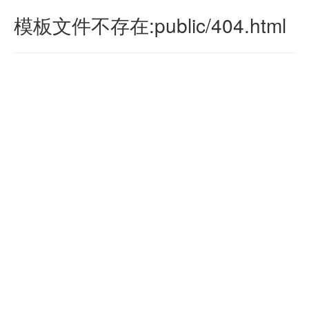
模板文件不存在:public/404.html