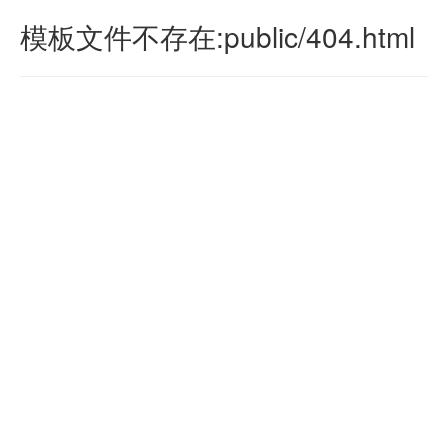
模板文件不存在:public/404.html