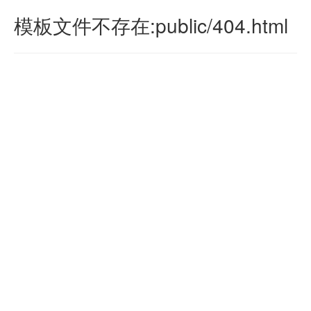
模板文件不存在:public/404.html