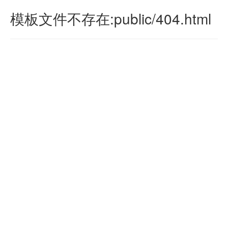
模板文件不存在:public/404.html